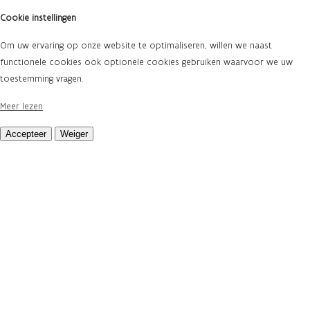
Cookie instellingen
Om uw ervaring op onze website te optimaliseren, willen we naast
functionele cookies ook optionele cookies gebruiken waarvoor we uw
toestemming vragen.
Meer lezen
Accepteer
Weiger