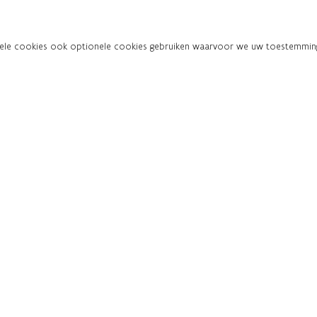
onele cookies ook optionele cookies gebruiken waarvoor we uw toestemming