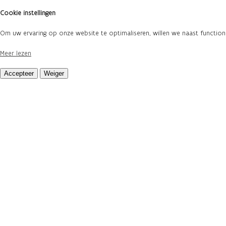
Cookie instellingen
Om uw ervaring op onze website te optimaliseren, willen we naast functi
Meer lezen
Accepteer
Weiger