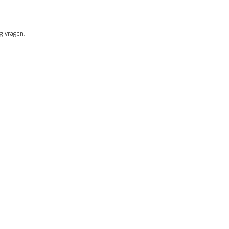
 vragen.