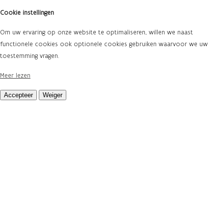
Cookie instellingen
Om uw ervaring op onze website te optimaliseren, willen we naast
functionele cookies ook optionele cookies gebruiken waarvoor we uw
toestemming vragen.
Meer lezen
Accepteer
Weiger