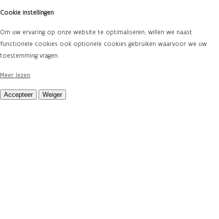
Cookie instellingen
Om uw ervaring op onze website te optimaliseren, willen we naast
functionele cookies ook optionele cookies gebruiken waarvoor we uw
toestemming vragen.
Meer lezen
Accepteer
Weiger