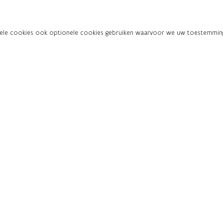
onele cookies ook optionele cookies gebruiken waarvoor we uw toestemming