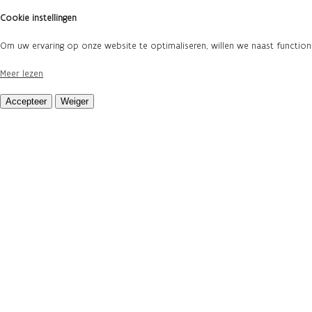
Cookie instellingen
Om uw ervaring op onze website te optimaliseren, willen we naast functi
Meer lezen
Accepteer
Weiger