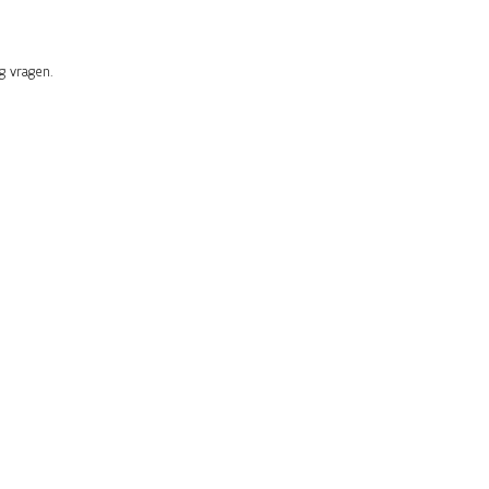
 vragen.