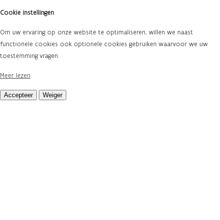
Cookie instellingen
Om uw ervaring op onze website te optimaliseren, willen we naast
functionele cookies ook optionele cookies gebruiken waarvoor we uw
toestemming vragen.
Meer lezen
Accepteer
Weiger