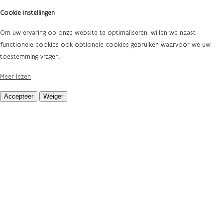
Cookie instellingen
Om uw ervaring op onze website te optimaliseren, willen we naast
functionele cookies ook optionele cookies gebruiken waarvoor we uw
toestemming vragen.
Meer lezen
Accepteer
Weiger