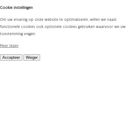
Cookie instellingen
Om uw ervaring op onze website te optimaliseren, willen we naast
functionele cookies ook optionele cookies gebruiken waarvoor we uw
toestemming vragen.
Meer lezen
Accepteer
Weiger