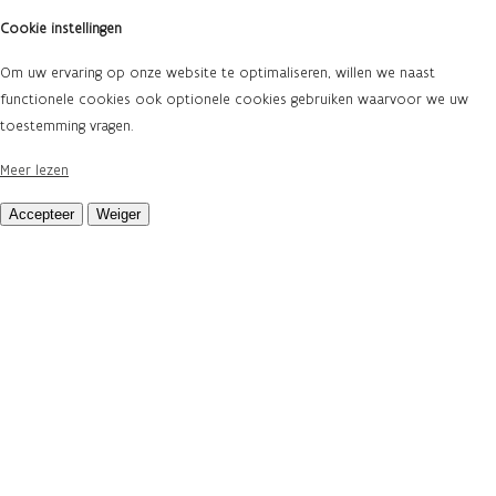
Cookie instellingen
Om uw ervaring op onze website te optimaliseren, willen we naast
functionele cookies ook optionele cookies gebruiken waarvoor we uw
toestemming vragen.
Meer lezen
Accepteer
Weiger