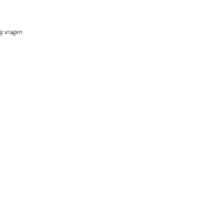
 vragen.