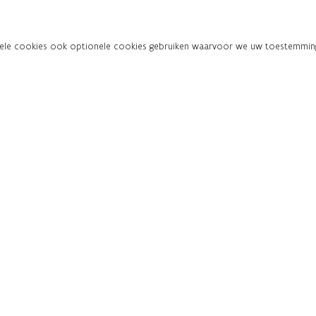
onele cookies ook optionele cookies gebruiken waarvoor we uw toestemming