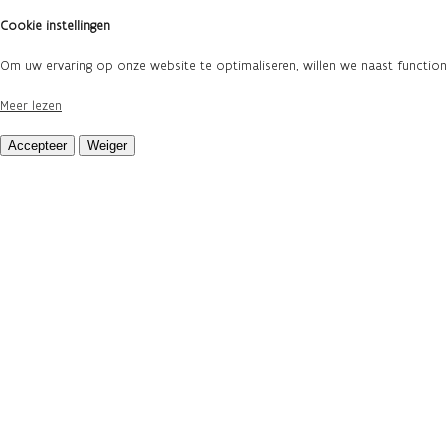
Cookie instellingen
Om uw ervaring op onze website te optimaliseren, willen we naast functi
Meer lezen
Accepteer
Weiger