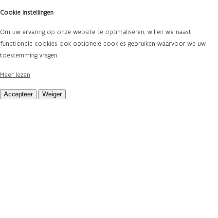
Cookie instellingen
Om uw ervaring op onze website te optimaliseren, willen we naast
functionele cookies ook optionele cookies gebruiken waarvoor we uw
toestemming vragen.
Meer lezen
Accepteer
Weiger