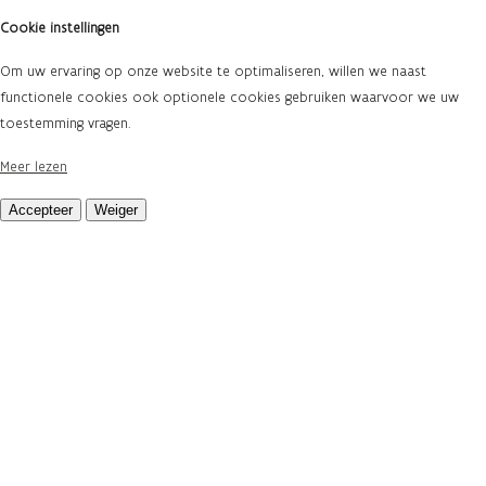
Cookie instellingen
Om uw ervaring op onze website te optimaliseren, willen we naast
functionele cookies ook optionele cookies gebruiken waarvoor we uw
toestemming vragen.
Meer lezen
Accepteer
Weiger